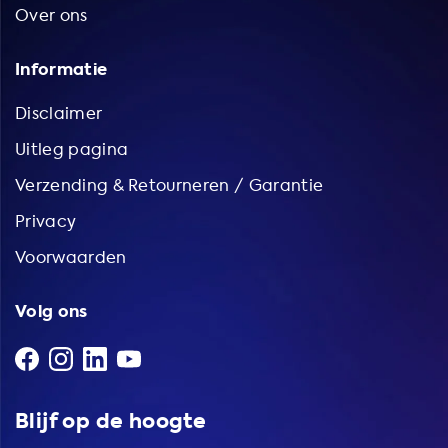
Over ons
Informatie
Disclaimer
Uitleg pagina
Verzending & Retourneren / Garantie
Privacy
Voorwaarden
Volg ons
Blijf op de hoogte