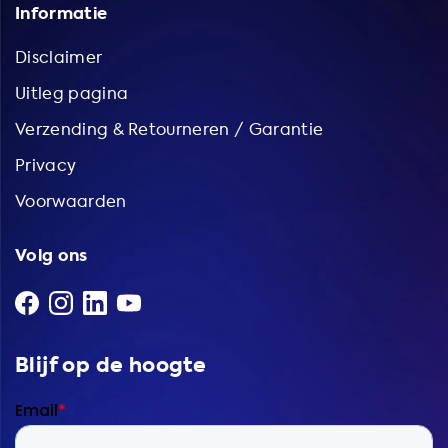
Informatie
Disclaimer
Uitleg pagina
Verzending & Retourneren / Garantie
Privacy
Voorwaarden
Volg ons
Blijf op de hoogte