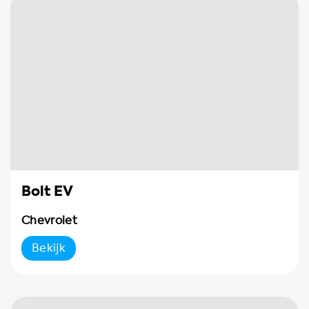
Bolt EV
Chevrolet
Bekijk