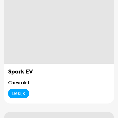
Spark EV
Chevrolet
Bekijk