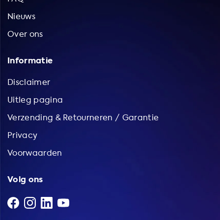
Nieuws
Over ons
Informatie
Disclaimer
Uitleg pagina
Verzending & Retourneren / Garantie
Privacy
Voorwaarden
Volg ons