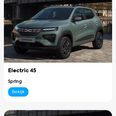
Electric 45
Spring
Bekijk