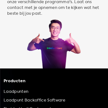
onze verschillende programma's. Laat ons
contact met je opnemen om te kijken wat het
beste bij jou past.
Producten
Laadpunten
Laadpunt Backoffice Software