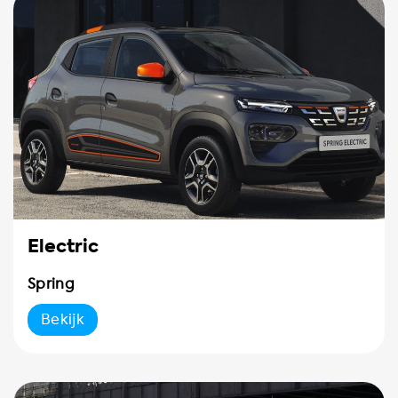
Electric
Spring
Bekijk