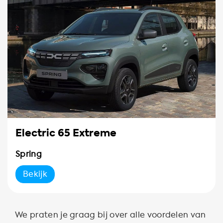
Electric 65 Extreme
Spring
Bekijk
We praten je graag bij over alle voordelen van