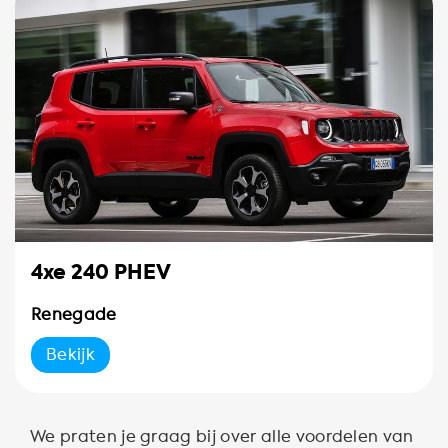
4xe 240 PHEV
Renegade
Bekijk
We praten je graag bij over alle voordelen van