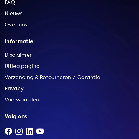
FAQ
Nieuws
Over ons
Informatie
Disclaimer
Uitleg pagina
Verzending & Retourneren / Garantie
Privacy
Voorwaarden
Volg ons