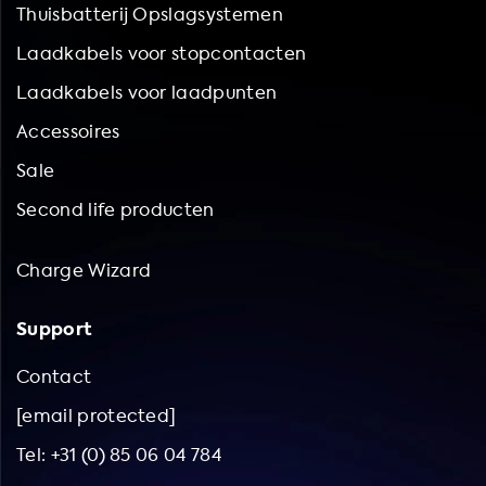
Thuisbatterij Opslagsystemen
Laadkabels voor stopcontacten
Laadkabels voor laadpunten
Accessoires
Sale
Second life producten
Charge Wizard
Support
Contact
[email protected]
Tel: +31 (0) 85 06 04 784