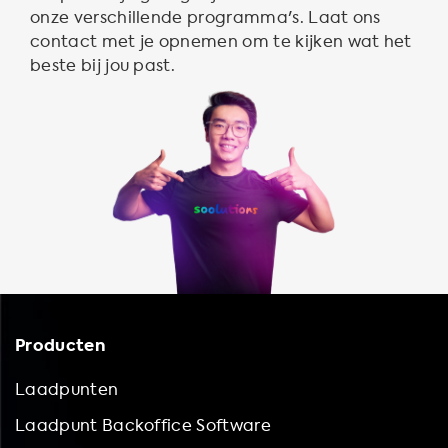
onze verschillende programma's. Laat ons
contact met je opnemen om te kijken wat het
beste bij jou past.
Producten
Laadpunten
Laadpunt Backoffice Software