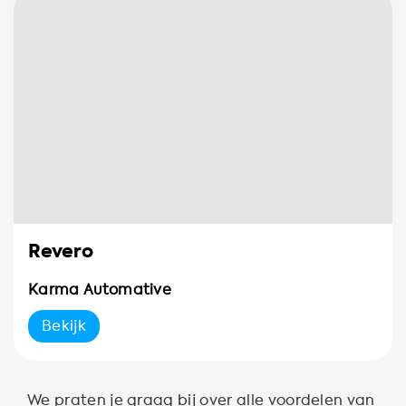
Revero
Karma Automative
Bekijk
We praten je graag bij over alle voordelen van