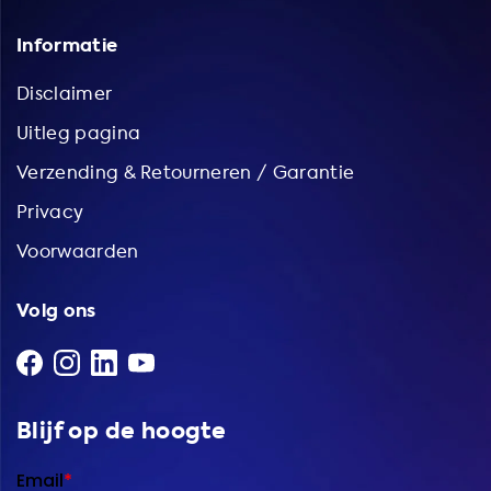
Informatie
Disclaimer
Uitleg pagina
Verzending & Retourneren / Garantie
Privacy
Voorwaarden
Volg ons
Blijf op de hoogte