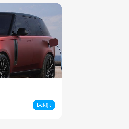
Bekijk