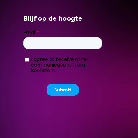
Blijf op de hoogte