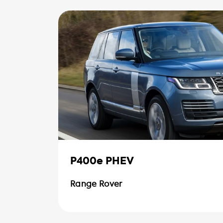
P400e PHEV
Range Rover