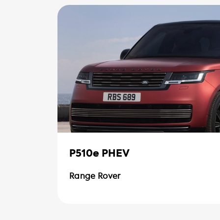
P510e PHEV
Range Rover