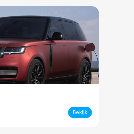
Bekijk