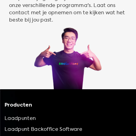
onze verschillende programma's. Laat ons
contact met je opnemen om te kijken wat het
beste bij jou past.
Producten
Laadpunten
Laadpunt Backoffice Software