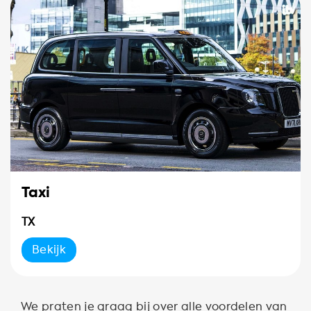
Taxi
TX
Bekijk
We praten je graag bij over alle voordelen van