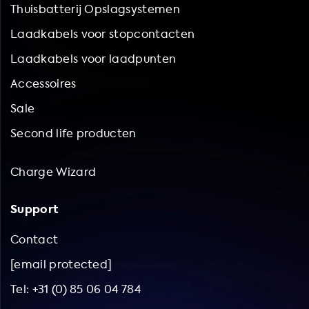
Thuisbatterij Opslagsystemen
Laadkabels voor stopcontacten
Laadkabels voor laadpunten
Accessoires
Sale
Second life producten
Charge Wizard
Support
Contact
[email protected]
Tel: +31 (0) 85 06 04 784