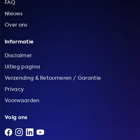
FAQ
Nieuws
Over ons
Informatie
Disclaimer
Uitleg pagina
Verzending & Retourneren / Garantie
Privacy
Voorwaarden
Volg ons