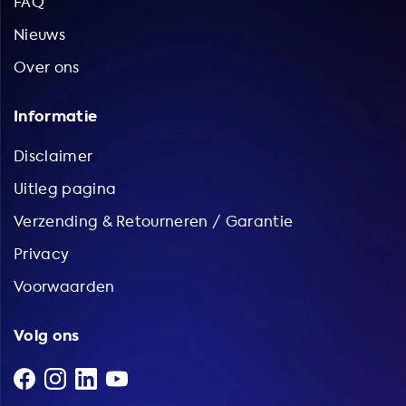
FAQ
Nieuws
Over ons
Informatie
Disclaimer
Uitleg pagina
Verzending & Retourneren / Garantie
Privacy
Voorwaarden
Volg ons