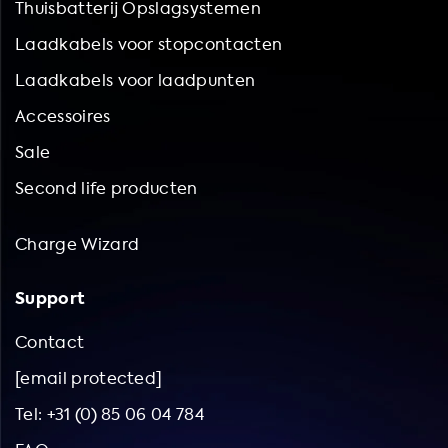
Thuisbatterij Opslagsystemen
Laadkabels voor stopcontacten
Laadkabels voor laadpunten
Accessoires
Sale
Second life producten
Charge Wizard
Support
Contact
[email protected]
Tel: +31 (0) 85 06 04 784