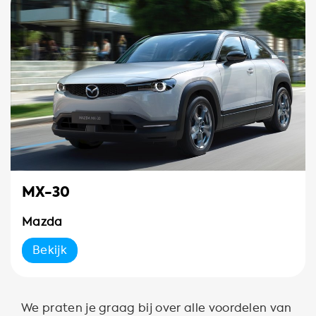
MX-30
Mazda
Bekijk
We praten je graag bij over alle voordelen van