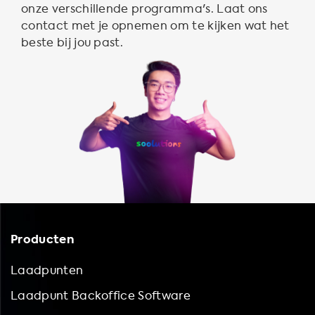
onze verschillende programma's. Laat ons
contact met je opnemen om te kijken wat het
beste bij jou past.
Producten
Laadpunten
Laadpunt Backoffice Software