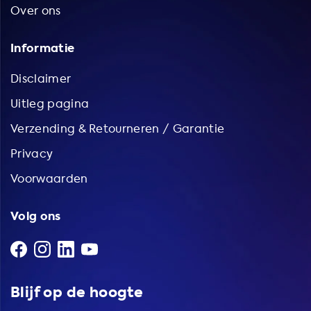
Over ons
Informatie
Disclaimer
Uitleg pagina
Verzending & Retourneren / Garantie
Privacy
Voorwaarden
Volg ons
Blijf op de hoogte