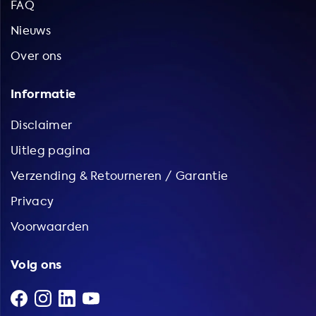
FAQ
Nieuws
Over ons
Informatie
Disclaimer
Uitleg pagina
Verzending & Retourneren / Garantie
Privacy
Voorwaarden
Volg ons