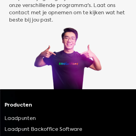
onze verschillende programma's. Laat ons
contact met je opnemen om te kijken wat het
beste bij jou past.
Producten
Laadpunten
Laadpunt Backoffice Software