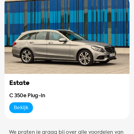
Estate
C 350e Plug-In
Bekijk
We praten je graag bij over alle voordelen van