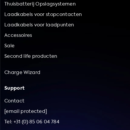
Thuisbatterij Opslagsystemen
Laadkabels voor stopcontacten
Laadkabels voor laadpunten
Accessoires
Sale
Second life producten
Charge Wizard
Support
Contact
[email protected]
Tel: +31 (0) 85 06 04 784