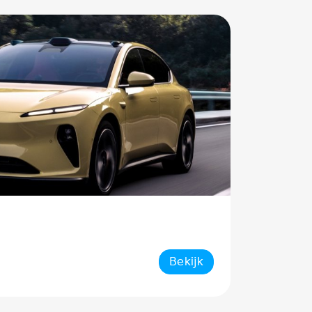
Bekijk