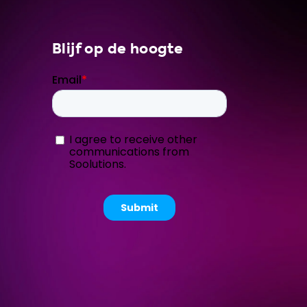
Blijf op de hoogte