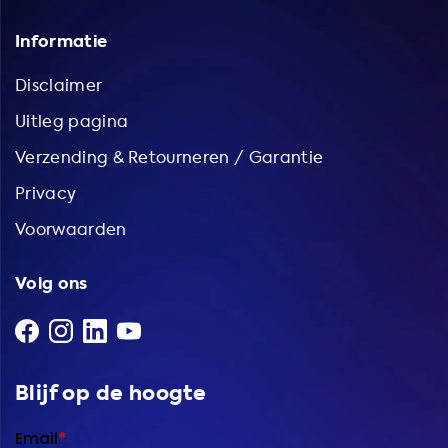
Informatie
Disclaimer
Uitleg pagina
Verzending & Retourneren / Garantie
Privacy
Voorwaarden
Volg ons
Blijf op de hoogte