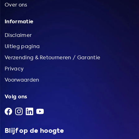
Over ons
Informatie
Disclaimer
Uitleg pagina
Verzending & Retourneren / Garantie
Privacy
Voorwaarden
Volg ons
Blijf op de hoogte