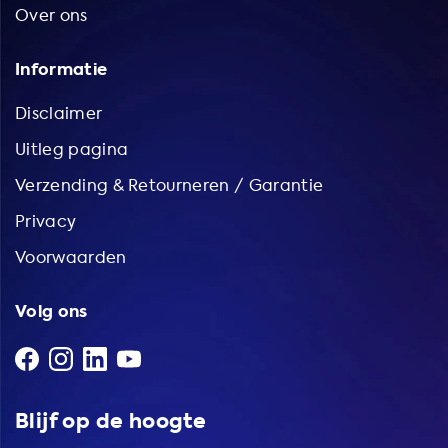
Over ons
Informatie
Disclaimer
Uitleg pagina
Verzending & Retourneren / Garantie
Privacy
Voorwaarden
Volg ons
Blijf op de hoogte