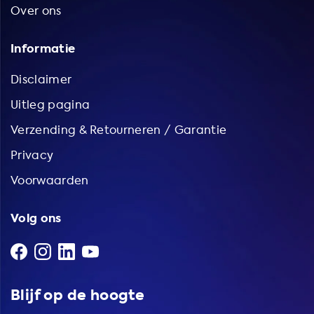
Over ons
Informatie
Disclaimer
Uitleg pagina
Verzending & Retourneren / Garantie
Privacy
Voorwaarden
Volg ons
Blijf op de hoogte