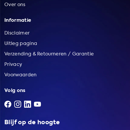
Over ons
Informatie
Disclaimer
Uitleg pagina
Verzending & Retourneren / Garantie
Privacy
Voorwaarden
Volg ons
Blijf op de hoogte