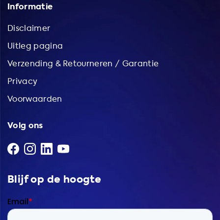
Informatie
Disclaimer
Uitleg pagina
Verzending & Retourneren / Garantie
Privacy
Voorwaarden
Volg ons
Blijf op de hoogte