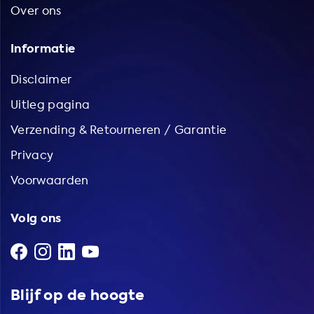
Over ons
Informatie
Disclaimer
Uitleg pagina
Verzending & Retourneren / Garantie
Privacy
Voorwaarden
Volg ons
Blijf op de hoogte