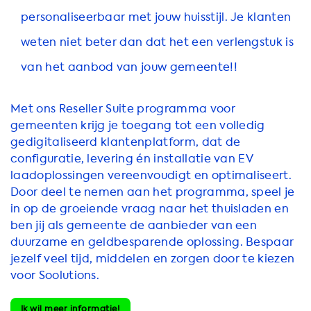
personaliseerbaar met jouw huisstijl. Je klanten
weten niet beter dan dat het een verlengstuk is
van het aanbod van jouw gemeente!!
Met ons Reseller Suite programma voor
gemeenten krijg je toegang tot een volledig
gedigitaliseerd klantenplatform, dat de
configuratie, levering én installatie van EV
laadoplossingen vereenvoudigt en optimaliseert.
Door deel te nemen aan het programma, speel je
in op de groeiende vraag naar het thuisladen en
ben jij als gemeente de aanbieder van een
duurzame en geldbesparende oplossing. Bespaar
jezelf veel tijd, middelen en zorgen door te kiezen
voor Soolutions.
Ik wil meer informatie!