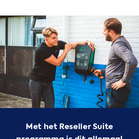
Met het Reseller Suite