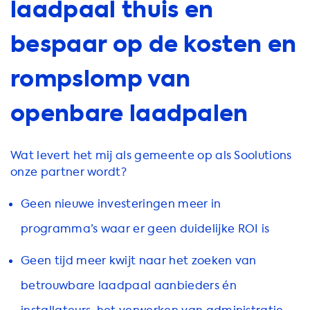
laadpaal thuis en
bespaar op de kosten en
rompslomp van
openbare laadpalen
Wat levert het mij als gemeente op als Soolutions
onze partner wordt?
Geen nieuwe investeringen meer in
programma’s waar er geen duidelijke ROI is
Geen tijd meer kwijt naar het zoeken van
betrouwbare laadpaal aanbieders én