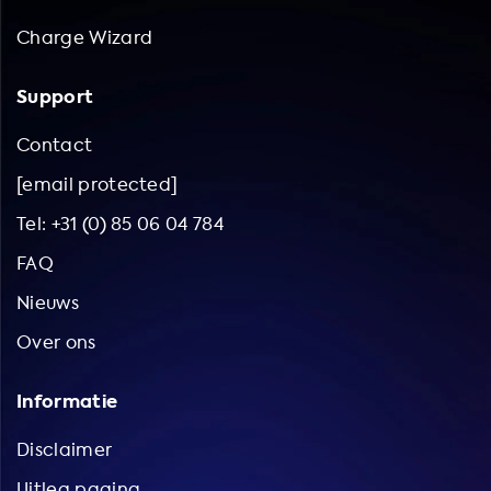
Charge Wizard
Support
Contact
[email protected]
Tel: +31 (0) 85 06 04 784
FAQ
Nieuws
Over ons
Informatie
Disclaimer
Uitleg pagina