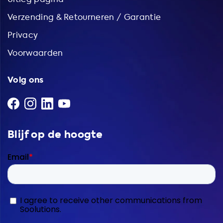
Verzending & Retourneren / Garantie
Privacy
Voorwaarden
Volg ons
Blijf op de hoogte