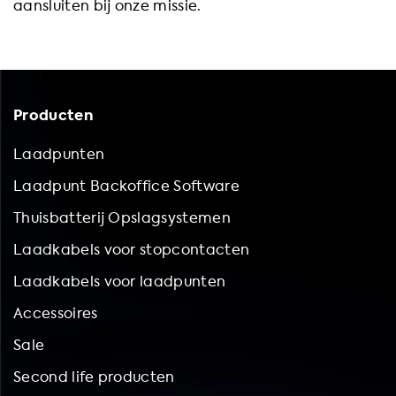
aansluiten bij onze missie.
Producten
Laadpunten
Laadpunt Backoffice Software
Thuisbatterij Opslagsystemen
Laadkabels voor stopcontacten
Laadkabels voor laadpunten
Accessoires
Sale
Second life producten