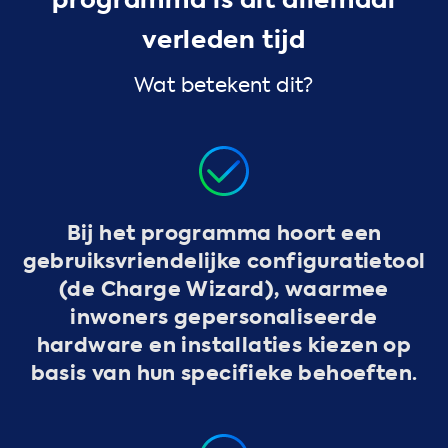
programma is dit allemaal
verleden tijd
Wat betekent dit?
Bij het programma hoort een
gebruiksvriendelijke configuratietool
(de Charge Wizard), waarmee
inwoners gepersonaliseerde
hardware en installaties kiezen op
basis van hun specifieke behoeften.