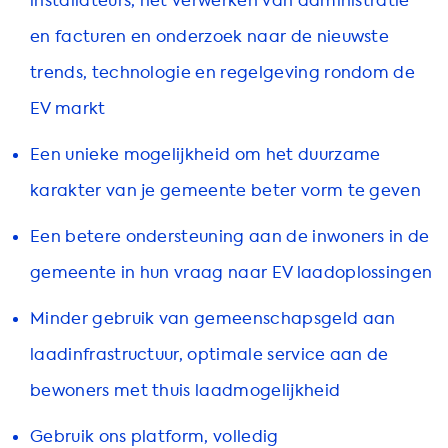
installateurs, het verwerken van administratie
en facturen en onderzoek naar de nieuwste
trends, technologie en regelgeving rondom de
EV markt
Een unieke mogelijkheid om het duurzame
karakter van je gemeente beter vorm te geven
Een betere ondersteuning aan de inwoners in de
gemeente in hun vraag naar EV laadoplossingen
Minder gebruik van gemeenschapsgeld aan
laadinfrastructuur, optimale service aan de
bewoners met thuis laadmogelijkheid
Gebruik ons platform, volledig