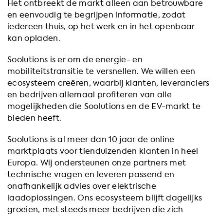
Het ontbreekt de markt alleen aan betrouwbare
en eenvoudig te begrijpen informatie, zodat
iedereen thuis, op het werk en in het openbaar
kan opladen.
Soolutions is er om de energie- en
mobiliteitstransitie te versnellen. We willen een
ecosysteem creëren, waarbij klanten, leveranciers
en bedrijven allemaal profiteren van alle
mogelijkheden die Soolutions en de EV-markt te
bieden heeft.
Soolutions is al meer dan 10 jaar de online
marktplaats voor tienduizenden klanten in heel
Europa. Wij ondersteunen onze partners met
technische vragen en leveren passend en
onafhankelijk advies over elektrische
laadoplossingen. Ons ecosysteem blijft dagelijks
groeien, met steeds meer bedrijven die zich