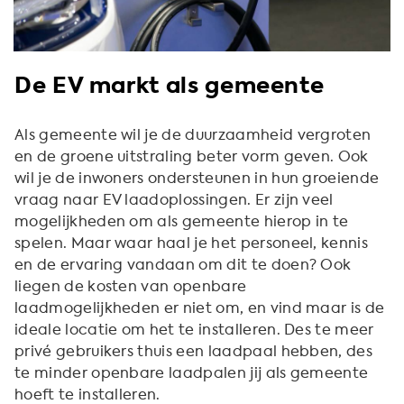
De EV markt als gemeente
Als gemeente wil je de duurzaamheid vergroten
en de groene uitstraling beter vorm geven. Ook
wil je de inwoners ondersteunen in hun groeiende
vraag naar EV laadoplossingen. Er zijn veel
mogelijkheden om als gemeente hierop in te
spelen. Maar waar haal je het personeel, kennis
en de ervaring vandaan om dit te doen? Ook
liegen de kosten van openbare
laadmogelijkheden er niet om, en vind maar is de
ideale locatie om het te installeren. Des te meer
privé gebruikers thuis een laadpaal hebben, des
te minder openbare laadpalen jij als gemeente
hoeft te installeren.