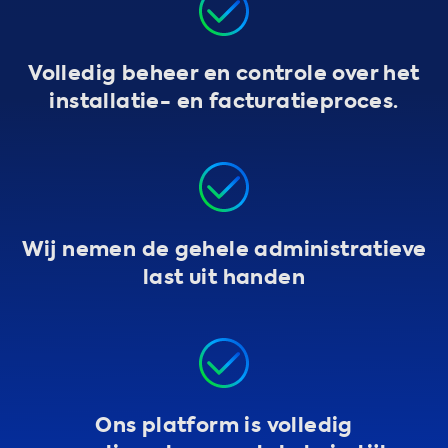
Volledig beheer en controle over het
installatie- en facturatieproces.
Wij nemen de gehele administratieve
last uit handen
Ons platform is volledig