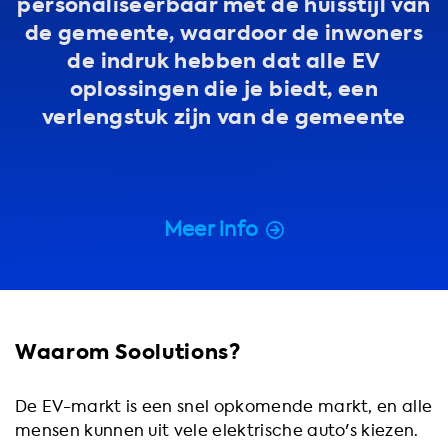
personaliseerbaar met de huisstijl van
de gemeente, waardoor de inwoners
de indruk hebben dat alle EV
oplossingen die je biedt, een
verlengstuk zijn van de gemeente
Meer info
Waarom Soolutions?
De EV-markt is een snel opkomende markt, en alle
mensen kunnen uit vele elektrische auto's kiezen.