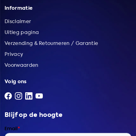
Informatie
Disclaimer
Uitleg pagina
Verzending & Retourneren / Garantie
Privacy
Voorwaarden
Volg ons
Blijf op de hoogte