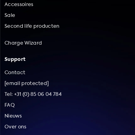
Accessoires
Sale
Second life producten
Charge Wizard
Support
Contact
[email protected]
Tel: +31 (0) 85 06 04 784
FAQ
Nieuws
Over ons