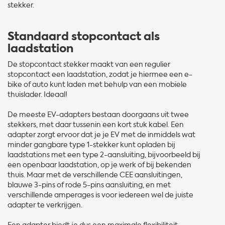
stekker.
Standaard stopcontact als
laadstation
De stopcontact stekker maakt van een regulier
stopcontact een laadstation, zodat je hiermee een e-
bike of auto kunt laden met behulp van een mobiele
thuislader. Ideaal!
De meeste EV-adapters bestaan doorgaans uit twee
stekkers, met daar tussenin een kort stuk kabel. Een
adapter zorgt ervoor dat je je EV met de inmiddels wat
minder gangbare type 1-stekker kunt opladen bij
laadstations met een type 2-aansluiting, bijvoorbeeld bij
een openbaar laadstation, op je werk of bij bekenden
thuis. Maar met de verschillende CEE aansluitingen,
blauwe 3-pins of rode 5-pins aansluiting, en met
verschillende amperages is voor iedereen wel de juiste
adapter te verkrijgen.