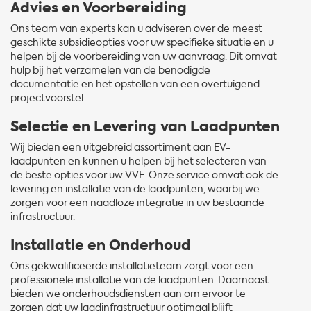
Advies en Voorbereiding
Ons team van experts kan u adviseren over de meest
geschikte subsidieopties voor uw specifieke situatie en u
helpen bij de voorbereiding van uw aanvraag. Dit omvat
hulp bij het verzamelen van de benodigde
documentatie en het opstellen van een overtuigend
projectvoorstel.
Selectie en Levering van Laadpunten
Wij bieden een uitgebreid assortiment aan EV-
laadpunten en kunnen u helpen bij het selecteren van
de beste opties voor uw VVE. Onze service omvat ook de
levering en installatie van de laadpunten, waarbij we
zorgen voor een naadloze integratie in uw bestaande
infrastructuur.
Installatie en Onderhoud
Ons gekwalificeerde installatieteam zorgt voor een
professionele installatie van de laadpunten. Daarnaast
bieden we onderhoudsdiensten aan om ervoor te
zorgen dat uw laadinfrastructuur optimaal blijft