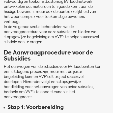
volwaardig en toekomstbestendig EV-laadnetwerk
ontwikkelen dat niet alleen ten goede komt aan de
huidige bewoners, maar ook de aantrekkelijkheid van
het wooncomplex voor toekomstige bewoners
verhoogt.
In de volgende sectie behandelen we de
aanvraagprocedure voor deze subsidies en bieden we
stapsgewijze begeleiding om VVE's te helpen succesvol
subsidie aan te vragen.
De Aanvraagprocedure voor de
Subsidies
Het aanvragen van de subsidies voor EV-laadpunten kan
een uitdagend proces zijn, maar met de juiste
begeleiding kunnen VVE's dit traject succesvol
doorlopen. Hieronder volgt een stapsgewijze
handleiding voor het aanvragen van beide subsidies,
bedoeld om VVE's te ondersteunen in het
aanvraagproces.
Stap 1: Voorbereiding