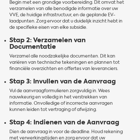
Begin met een grondige voorbereiding. Dit omvat het
verzamelen van alle benodigde informatie over uw
VVE, de huidige infrastructuur, en de geplande EV-
laadpunten. Zorg ervoor dat u duidelijk inzicht hebt in
de specifieke eisen van elke subsidie.
Stap 2: Verzamelen van
Documentatie
Verzamel alle noodzakelijke documenten. Dit kan
variëren van technische tekeningen en plannen tot
financiële overzichten en offertes van leveranciers.
Stap 3: Invullen van de Aanvraag
Vul de aanvraagformulieren zorgvuldig in. Wees
nauwkeurig en volledig in het verstrekken van
informatie. Onvolledige of incorrecte aanvragen
kunnen leiden tot vertraging of afwijzing.
Stap 4: Indienen van de Aanvraag
Dien de aanvraag in voor de deadline. Houd rekening
met verwerkingstijden en zorg ervoor dat uw