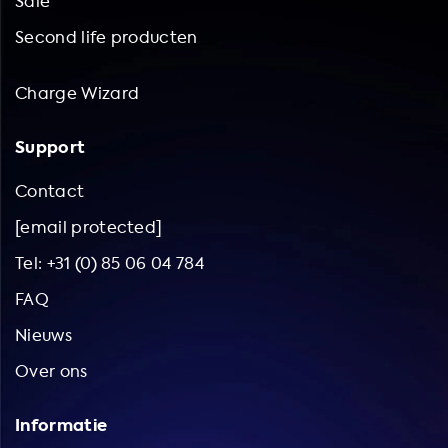
Sale
Second life producten
Charge Wizard
Support
Contact
[email protected]
Tel: +31 (0) 85 06 04 784
FAQ
Nieuws
Over ons
Informatie