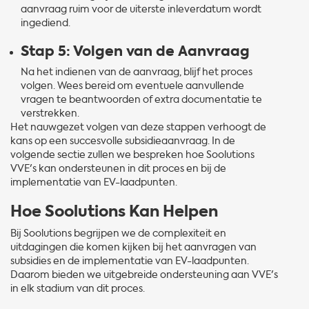
aanvraag ruim voor de uiterste inleverdatum wordt
ingediend.
Stap 5: Volgen van de Aanvraag
Na het indienen van de aanvraag, blijf het proces
volgen. Wees bereid om eventuele aanvullende
vragen te beantwoorden of extra documentatie te
verstrekken.
Het nauwgezet volgen van deze stappen verhoogt de
kans op een succesvolle subsidieaanvraag. In de
volgende sectie zullen we bespreken hoe Soolutions
VVE's kan ondersteunen in dit proces en bij de
implementatie van EV-laadpunten.
Hoe Soolutions Kan Helpen
Bij Soolutions begrijpen we de complexiteit en
uitdagingen die komen kijken bij het aanvragen van
subsidies en de implementatie van EV-laadpunten.
Daarom bieden we uitgebreide ondersteuning aan VVE's
in elk stadium van dit proces.