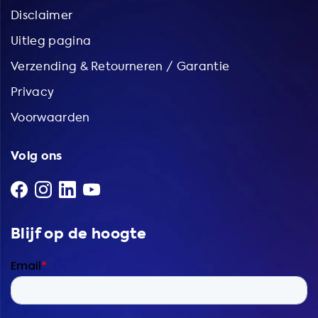
Disclaimer
Uitleg pagina
Verzending & Retourneren / Garantie
Privacy
Voorwaarden
Volg ons
Blijf op de hoogte