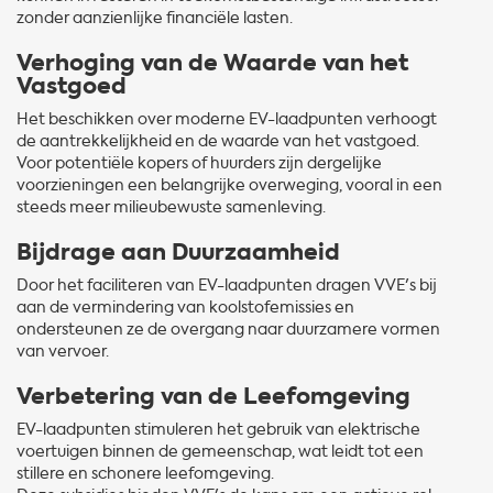
zonder aanzienlijke financiële lasten.
Verhoging van de Waarde van het
Vastgoed
Het beschikken over moderne EV-laadpunten verhoogt
de aantrekkelijkheid en de waarde van het vastgoed.
Voor potentiële kopers of huurders zijn dergelijke
voorzieningen een belangrijke overweging, vooral in een
steeds meer milieubewuste samenleving.
Bijdrage aan Duurzaamheid
Door het faciliteren van EV-laadpunten dragen VVE's bij
aan de vermindering van koolstofemissies en
ondersteunen ze de overgang naar duurzamere vormen
van vervoer.
Verbetering van de Leefomgeving
EV-laadpunten stimuleren het gebruik van elektrische
voertuigen binnen de gemeenschap, wat leidt tot een
stillere en schonere leefomgeving.