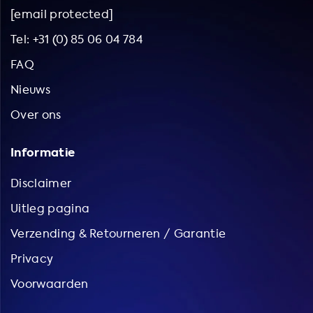
[email protected]
Tel: +31 (0) 85 06 04 784
FAQ
Nieuws
Over ons
Informatie
Disclaimer
Uitleg pagina
Verzending & Retourneren / Garantie
Privacy
Voorwaarden