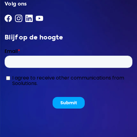
Volg ons
Blijf op de hoogte