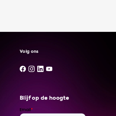
Volg ons
Blijf op de hoogte