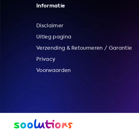
Informatie
Disclaimer
Uitleg pagina
Verzending & Retourneren / Garantie
Privacy
Voorwaarden