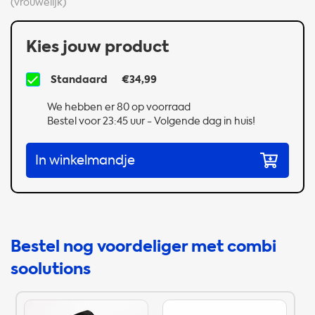
(vrouwelijk)
Kies jouw product
Standaard
€34,99
We hebben er 80 op voorraad
Bestel voor 23:45 uur - Volgende dag in huis!
In winkelmandje
Bestel nog voordeliger met combi
soolutions