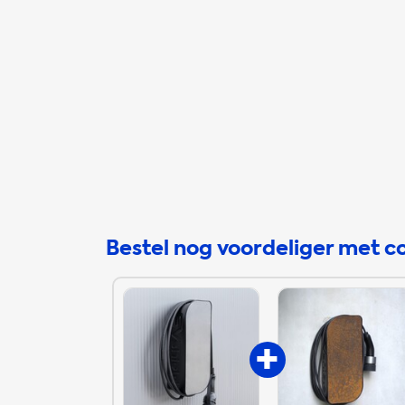
Bestel nog voordeliger met c