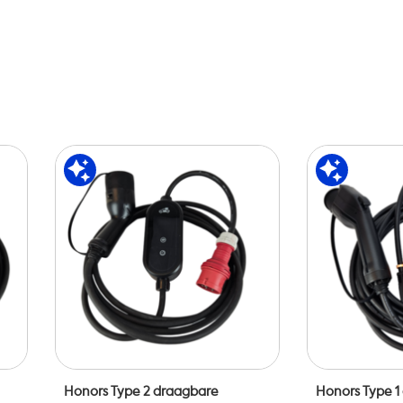
Honors Type 2 draagbare
Honors Type 1