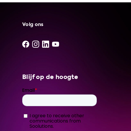
Volg ons
Blijf op de hoogte