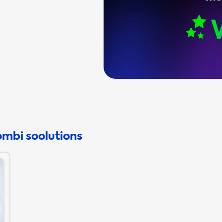
ombi soolutions