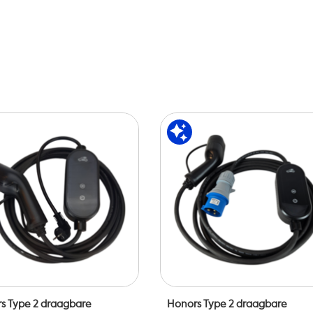
s Type 2 draagbare
Honors Type 2 draagbare