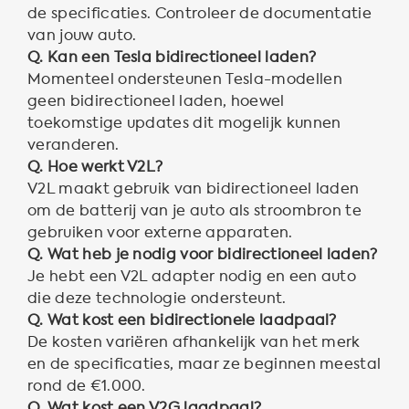
de specificaties. Controleer de documentatie
van jouw auto.
Q. Kan een Tesla bidirectioneel laden?
Momenteel ondersteunen Tesla-modellen
geen bidirectioneel laden, hoewel
toekomstige updates dit mogelijk kunnen
veranderen.
Q. Hoe werkt V2L?
V2L maakt gebruik van bidirectioneel laden
om de batterij van je auto als stroombron te
gebruiken voor externe apparaten.
Q. Wat heb je nodig voor bidirectioneel laden?
Je hebt een V2L adapter nodig en een auto
die deze technologie ondersteunt.
Q. Wat kost een bidirectionele laadpaal?
De kosten variëren afhankelijk van het merk
en de specificaties, maar ze beginnen meestal
rond de €1.000.
Q. Wat kost een V2G laadpaal?