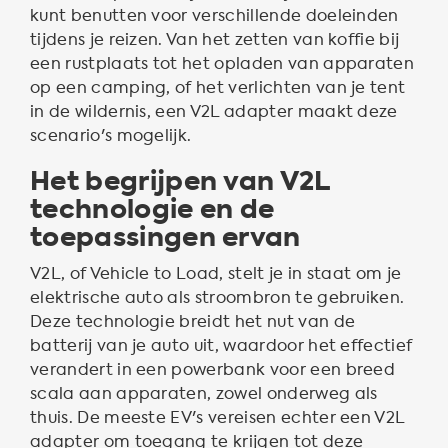
kunt benutten voor verschillende doeleinden
tijdens je reizen. Van het zetten van koffie bij
een rustplaats tot het opladen van apparaten
op een camping, of het verlichten van je tent
in de wildernis, een V2L adapter maakt deze
scenario's mogelijk.
Het begrijpen van V2L
technologie en de
toepassingen ervan
V2L, of Vehicle to Load, stelt je in staat om je
elektrische auto als stroombron te gebruiken.
Deze technologie breidt het nut van de
batterij van je auto uit, waardoor het effectief
verandert in een powerbank voor een breed
scala aan apparaten, zowel onderweg als
thuis. De meeste EV's vereisen echter een V2L
adapter om toegang te krijgen tot deze