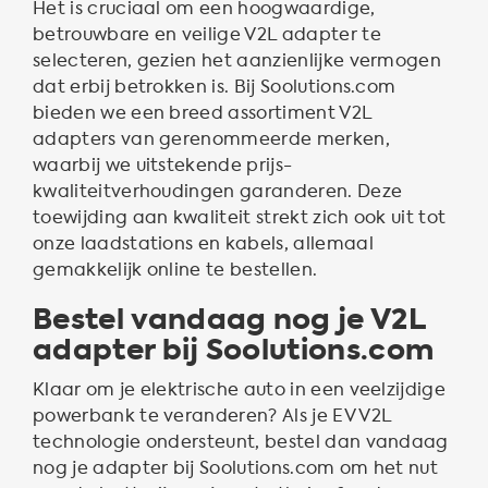
Het is cruciaal om een hoogwaardige,
betrouwbare en veilige V2L adapter te
selecteren, gezien het aanzienlijke vermogen
dat erbij betrokken is. Bij Soolutions.com
bieden we een breed assortiment V2L
adapters van gerenommeerde merken,
waarbij we uitstekende prijs-
kwaliteitverhoudingen garanderen. Deze
toewijding aan kwaliteit strekt zich ook uit tot
onze laadstations en kabels, allemaal
gemakkelijk online te bestellen.
Bestel vandaag nog je V2L
adapter bij Soolutions.com
Klaar om je elektrische auto in een veelzijdige
powerbank te veranderen? Als je EV V2L
technologie ondersteunt, bestel dan vandaag
nog je adapter bij Soolutions.com om het nut