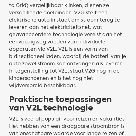
to Grid) vergelijkbaar klinken, dienen ze
verschillende doeleinden. V2G stelt een
elektrische auto in staat om stroom terug te
leveren aan het elektriciteitsnet, wat
geavanceerdere technologie vereist dan het
eenvoudigweg voeden van individuele
apparaten via V2L. V2L is een vorm van
bidirectioneel laden, waarbij de batterij van je
auto zowel stroom kan ontvangen als leveren.
In tegenstelling tot V2L, staat V2G nog in de
kinderschoenen en is het nog niet
wijdverspreid beschikbaar.
Praktische toepassingen
van V2L technologie
V2L is vooral populair voor reizen en vakanties.
Het hebben van een draagbare stroombron is
van onschatbare waarde voor lange reizen of