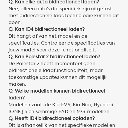
Q. Kan elke auto bidirectioneel laden?
Nee, alleen auto’s die specifiek zijn uitgerust
met bidirectionele laadtechnologie kunnen dit
doen.
Q. Kan ID4 bidirectioneel laden?
Dit hangt af van het model en de
specificaties. Controleer de specificaties van
jouw model voor deze functionaliteit.
Q. Kan Polestar 2 bidirectioneel laden?
De Polestar 2 heeft momenteel geen
bidirectionele laadfunctionaliteit, maar
toekomstige updates kunnen dit mogelijk
maken.
Q. Welke modellen kunnen bidirectioneel
laden?
Modellen zoals de Kia EV6, Kia Niro, Hyundai
IONIQ 5 en sommige BYD en MG-modellen.
Q. Heeft ID4 bidirectioneel opladen?
Dit is afhankelijk van het specifieke model en