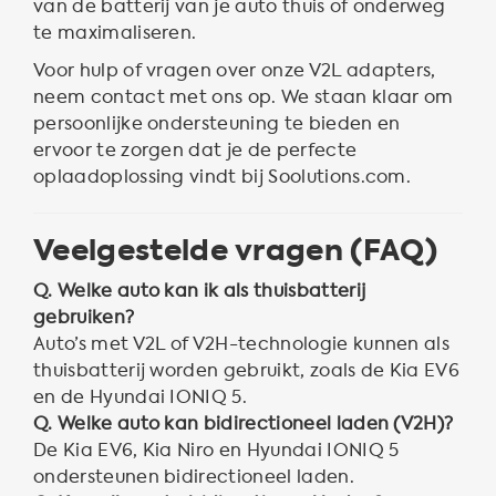
van de batterij van je auto thuis of onderweg
te maximaliseren.
Voor hulp of vragen over onze V2L adapters,
neem contact met ons op. We staan klaar om
persoonlijke ondersteuning te bieden en
ervoor te zorgen dat je de perfecte
oplaadoplossing vindt bij Soolutions.com.
Veelgestelde vragen (FAQ)
Q. Welke auto kan ik als thuisbatterij
gebruiken?
Auto’s met V2L of V2H-technologie kunnen als
thuisbatterij worden gebruikt, zoals de Kia EV6
en de Hyundai IONIQ 5.
Q. Welke auto kan bidirectioneel laden (V2H)?
De Kia EV6, Kia Niro en Hyundai IONIQ 5
ondersteunen bidirectioneel laden.