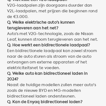
V2G-laadpalen zijn doorgaans duurder dan
V2L-laadpalen, met prijzen die beginnen rond
de €3.000.
Q. Welke elektrische auto's kunnen
terugleveren aan het net?
Auto’s met V2G-technologie, zoals de Nissan
Leaf, kunnen stroom terugleveren aan het net.
Q. Hoe werkt een bidirectionele laadpaal?
Een bidirectionele laadpaal kan zowel stroom
naar de auto sturen als stroom van de auto
ontvangen om externe apparaten of het
elektriciteitsnet te voeden.
Q. Welke auto kan bidirectioneel laden in
2024?
Naast de huidige modellen zullen meer auto's
zoals de nieuwe BYD en MG-modellen
bidirectioneel laden ondersteunen.
Q. Kan de Enyaq bidirectioneel laden?