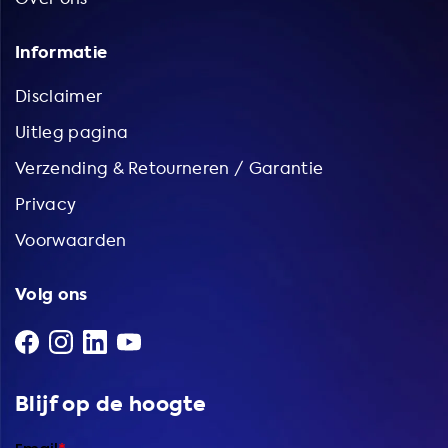
Informatie
Disclaimer
Uitleg pagina
Verzending & Retourneren / Garantie
Privacy
Voorwaarden
Volg ons
Blijf op de hoogte