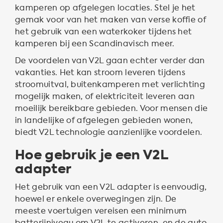
kamperen op afgelegen locaties. Stel je het
gemak voor van het maken van verse koffie of
het gebruik van een waterkoker tijdens het
kamperen bij een Scandinavisch meer.
De voordelen van V2L gaan echter verder dan
vakanties. Het kan stroom leveren tijdens
stroomuitval, buitenkamperen met verlichting
mogelijk maken, of elektriciteit leveren aan
moeilijk bereikbare gebieden. Voor mensen die
in landelijke of afgelegen gebieden wonen,
biedt V2L technologie aanzienlijke voordelen.
Hoe gebruik je een V2L
adapter
Het gebruik van een V2L adapter is eenvoudig,
hoewel er enkele overwegingen zijn. De
meeste voertuigen vereisen een minimum
batterijniveau om V2L te activeren, en de auto