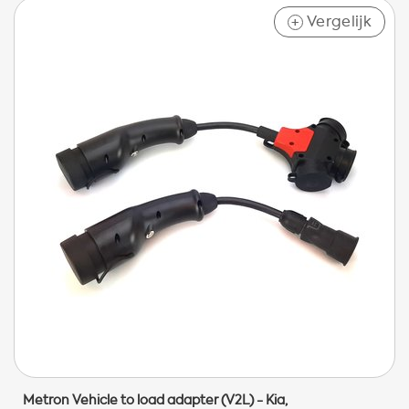
Vergelijk
+
Metron Vehicle to load adapter (V2L) - Kia,