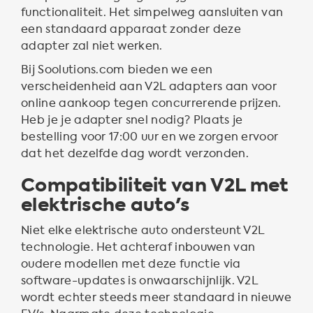
functionaliteit. Het simpelweg aansluiten van
een standaard apparaat zonder deze
adapter zal niet werken.
Bij Soolutions.com bieden we een
verscheidenheid aan V2L adapters aan voor
online aankoop tegen concurrerende prijzen.
Heb je je adapter snel nodig? Plaats je
bestelling voor 17:00 uur en we zorgen ervoor
dat het dezelfde dag wordt verzonden.
Compatibiliteit van V2L met
elektrische auto's
Niet elke elektrische auto ondersteunt V2L
technologie. Het achteraf inbouwen van
oudere modellen met deze functie via
software-updates is onwaarschijnlijk. V2L
wordt echter steeds meer standaard in nieuwe