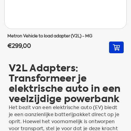
Metron Vehicle to load adapter (V2L) - MG
€299,00
V2L Adapters:
Transformeer je
elektrische auto in een
veelzijdige powerbank
Het bezit van een elektrische auto (EV) biedt
je een aanzienlijke batterijpakket direct op je
oprit. Hoewel het voornamelijk is ontworpen
voor transport, stel je voor dat je deze kracht