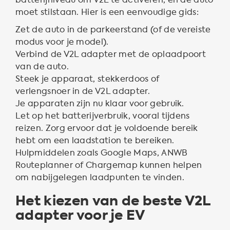
moet stilstaan. Hier is een eenvoudige gids:
Zet de auto in de parkeerstand (of de vereiste
modus voor je model).
Verbind de V2L adapter met de oplaadpoort
van de auto.
Steek je apparaat, stekkerdoos of
verlengsnoer in de V2L adapter.
Je apparaten zijn nu klaar voor gebruik.
Let op het batterijverbruik, vooral tijdens
reizen. Zorg ervoor dat je voldoende bereik
hebt om een laadstation te bereiken.
Hulpmiddelen zoals Google Maps, ANWB
Routeplanner of Chargemap kunnen helpen
om nabijgelegen laadpunten te vinden.
Het kiezen van de beste V2L
adapter voor je EV