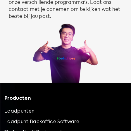
onze verschillende programma's. Laat ons
contact met je opnemen om te kijken wat het
beste bij jou past.
Producten
Laadpunten
Laadpunt Backoffice Software