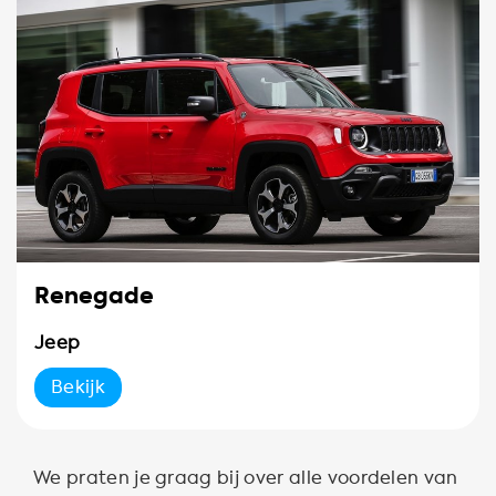
Renegade
Jeep
Bekijk
We praten je graag bij over alle voordelen van