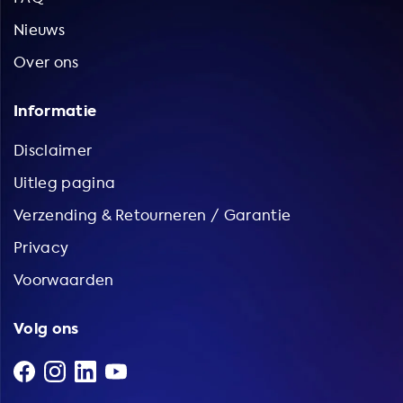
Nieuws
Over ons
Informatie
Disclaimer
Uitleg pagina
Verzending & Retourneren / Garantie
Privacy
Voorwaarden
Volg ons