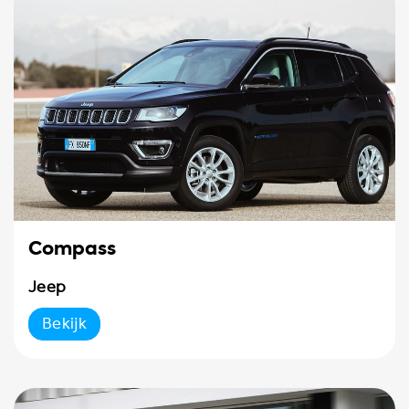
Compass
Jeep
Bekijk