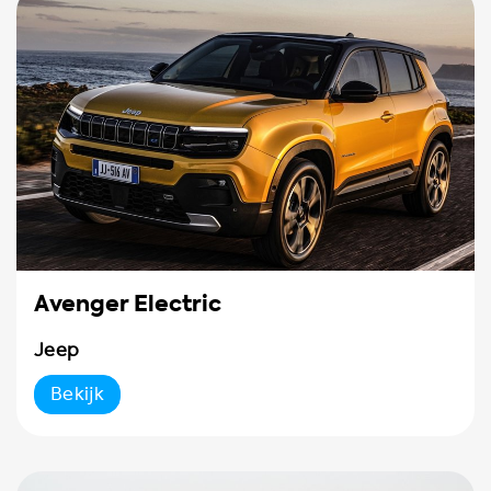
Avenger Electric
Jeep
Bekijk