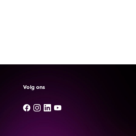
Volg ons