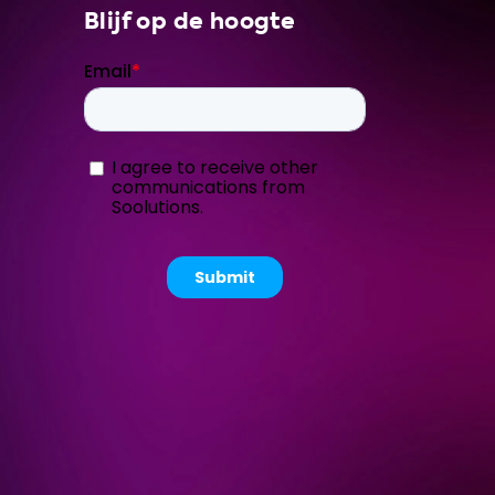
Blijf op de hoogte