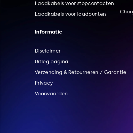
Laadkabels voor stopcontacten
Char
Laadkabels voor laadpunten
Informatie
Disclaimer
Uitleg pagina
Verzending & Retourneren / Garantie
Privacy
Voorwaarden