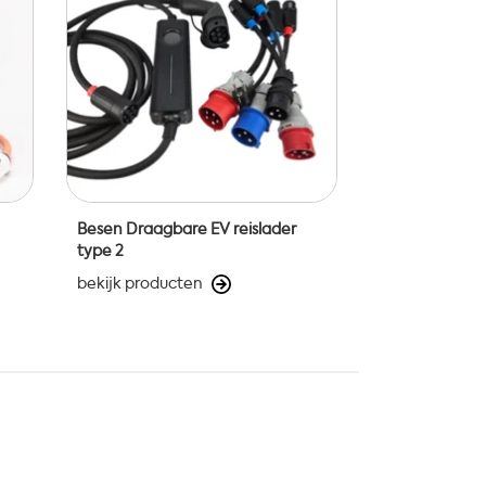
Besen Draagbare EV reislader
type 2
bekijk producten