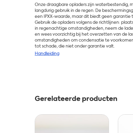
Onze draagbare opladers zijn waterbestendig, m
langdurig gebruik in de regen. De beschermin
een IPXX-waarde, maar dit biedt geen garantie
Gebruik de opladers volgens de richtlijnen: plaa
in regenachtige omstandigheden, neem de lader
en wees voorzichtig bij het overzetten van de 
omstandigheden om condensatie te voorkomen.
tot schade, die niet onder garantie valt.
Handleiding
Gerelateerde producten