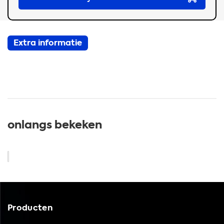
Extra informatie
onlangs bekeken
Producten