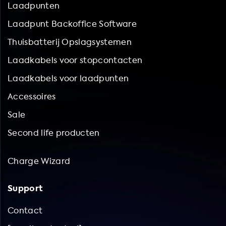
Laadpunten
Laadpunt Backoffice Software
Thuisbatterij Opslagsystemen
Laadkabels voor stopcontacten
Laadkabels voor laadpunten
Accessoires
Sale
Second life producten
Charge Wizard
Support
Contact