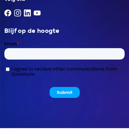
Blijf op de hoogte