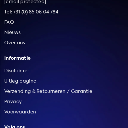
[email protected]
Tel: +31 (0) 85 06 04 784
FAQ
Nieuws
Over ons
Informatie
Disclaimer
Uitleg pagina
Verzending & Retourneren / Garantie
Privacy
Voorwaarden
Volg ons