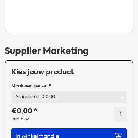
Supplier Marketing
Kies jouw product
Maak een keuze:
*
€0,00
*
Incl. btw
In winkelmandje