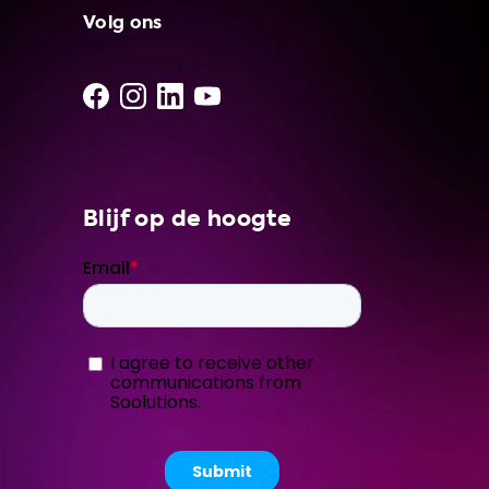
Volg ons
Blijf op de hoogte