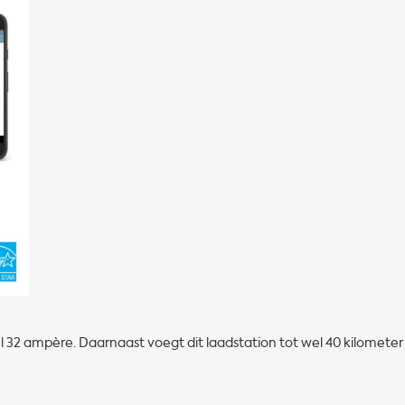
el 32 ampère. Daarnaast voegt dit laadstation tot wel 40 kilometer