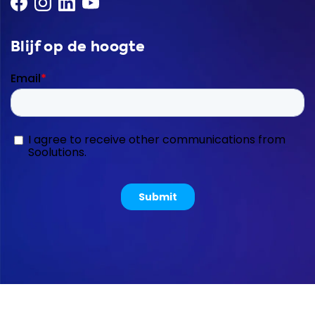
Blijf op de hoogte