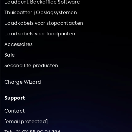
Laadpunt Backoffice Software
Thuisbatterij Opslagsystemen
Laadkabels voor stopcontacten
Laadkabels voor laadpunten
Accessoires
Sale
Second life producten
Charge Wizard
Support
Contact
[email protected]