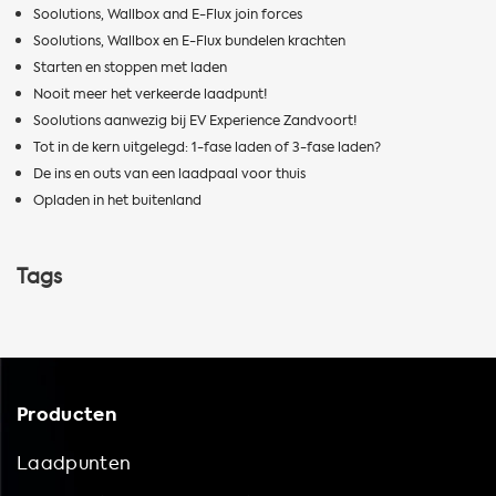
Soolutions, Wallbox and E-Flux join forces
Soolutions, Wallbox en E-Flux bundelen krachten
Starten en stoppen met laden
Nooit meer het verkeerde laadpunt!
Soolutions aanwezig bij EV Experience Zandvoort!
Tot in de kern uitgelegd: 1-fase laden of 3-fase laden?
De ins en outs van een laadpaal voor thuis
Opladen in het buitenland
Tags
Producten
Laadpunten